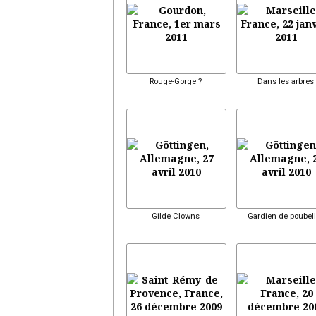
Rouge-Gorge ?
Dans les arbres
Gilde Clowns
Gardien de poubel