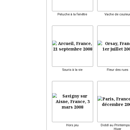
Peluche à la fenêtre
Vache de couleu
Souris à la vie
Fleur des rues
Hors jeu
Diddl au Printemps
Hiver