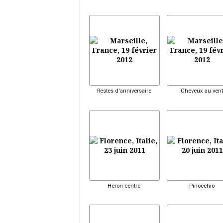
Restes d'anniversaire
Cheveux au vent
Héron centré
Pinocchio