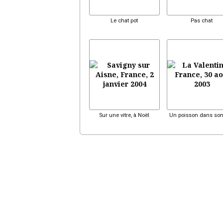
Le chat pot
Pas chat
Sur une vitre, à Noël
Un poisson dans son